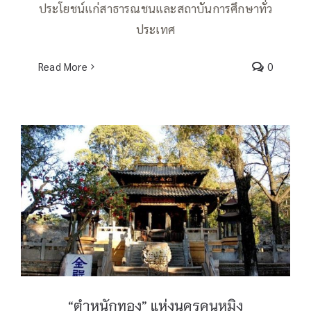
ประโยชน์แก่สาธารณชนและสถาบันการศึกษาทั่ว
ประเทศ
Read More
0
“ตำหนักทอง” แห่งนครคุนหมิง
“ตำหนักทอง” แห่งนครคุนหมิง