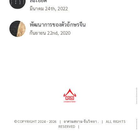
ละเอียด
มีนาคม 24th, 2022
พัฒนาการของตัวอักษรจีน
กันยายน 22nd, 2020
© COPYRIGHT 2024 -
2026 | อาศรมสยาม-จีนวิทยา
.
| ALL RIGHTS
RESERVED |