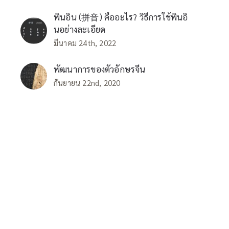
พินอิน (拼音) คืออะไร? วิธีการใช้พินอิ
นอย่างละเอียด
มีนาคม 24th, 2022
พัฒนาการของตัวอักษรจีน
กันยายน 22nd, 2020