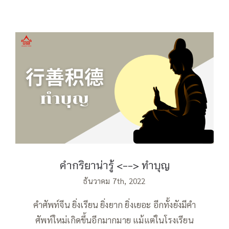
คำกริยาน่ารู้ ทำบุญ
คำกริยาน่ารู้ <--> ทำบุญ
ธันวาคม 7th, 2022
คำศัพท์จีน ยิ่งเรียน ยิ่งยาก ยิ่งเยอะ อีกทั้งยังมีคำ
ศัพท์ใหม่เกิดขึ้นอีกมากมาย แม้แต่ในโรงเรียน