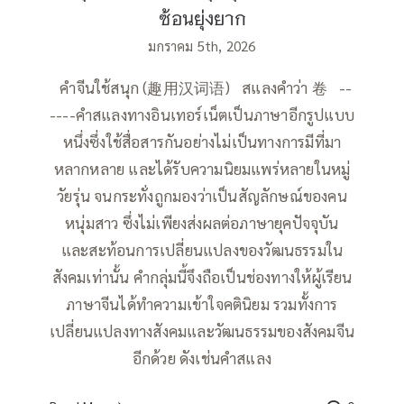
ซ้อนยุ่งยาก
มกราคม 5th, 2026
คำจีนใช้สนุก (趣用汉词语) สแลงคำว่า 卷 --
----คำสแลงทางอินเทอร์เน็ตเป็นภาษาอีกรูปแบบ
หนึ่งซึ่งใช้สื่อสารกันอย่างไม่เป็นทางการมีที่มา
หลากหลาย และได้รับความนิยมแพร่หลายในหมู่
วัยรุ่น จนกระทั่งถูกมองว่าเป็นสัญลักษณ์ของคน
หนุ่มสาว ซึ่งไม่เพียงส่งผลต่อภาษายุคปัจจุบัน
และสะท้อนการเปลี่ยนแปลงของวัฒนธรรมใน
สังคมเท่านั้น คำกลุ่มนี้จึงถือเป็นช่องทางให้ผู้เรียน
ภาษาจีนได้ทำความเข้าใจคตินิยม รวมทั้งการ
เปลี่ยนแปลงทางสังคมและวัฒนธรรมของสังคมจีน
อีกด้วย ดังเช่นคำสแลง