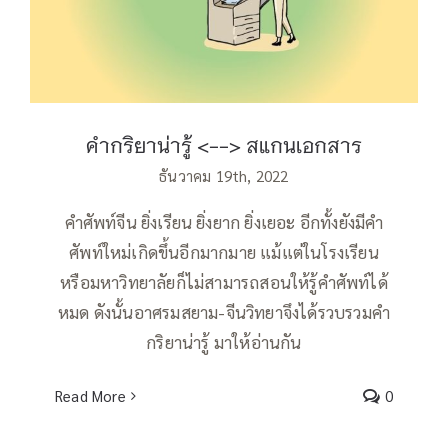
คำกริยาน่ารู้ <--> สแกนเอกสาร
ธันวาคม 19th, 2022
คำศัพท์จีน ยิ่งเรียน ยิ่งยาก ยิ่งเยอะ อีกทั้งยังมีคำ
ศัพท์ใหม่เกิดขึ้นอีกมากมาย แม้แต่ในโรงเรียน
หรือมหาวิทยาลัยก็ไม่สามารถสอนให้รู้คำศัพท์ได้
หมด ดังนั้นอาศรมสยาม-จีนวิทยาจึงได้รวบรวมคำ
กริยาน่ารู้ มาให้อ่านกัน
Read More
0