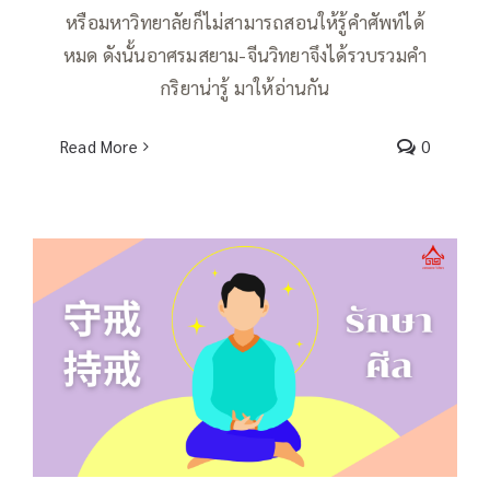
หรือมหาวิทยาลัยก็ไม่สามารถสอนให้รู้คำศัพท์ได้
หมด ดังนั้นอาศรมสยาม-จีนวิทยาจึงได้รวบรวมคำ
กริยาน่ารู้ มาให้อ่านกัน
Read More
0
คำกริยาน่ารู้ รักษาศีล