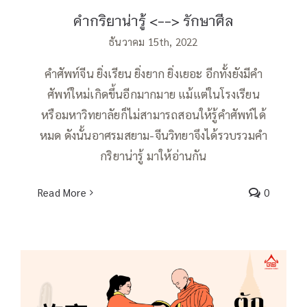
คำกริยาน่ารู้ <--> รักษาศีล
ธันวาคม 15th, 2022
คำศัพท์จีน ยิ่งเรียน ยิ่งยาก ยิ่งเยอะ อีกทั้งยังมีคำ
ศัพท์ใหม่เกิดขึ้นอีกมากมาย แม้แต่ในโรงเรียน
หรือมหาวิทยาลัยก็ไม่สามารถสอนให้รู้คำศัพท์ได้
หมด ดังนั้นอาศรมสยาม-จีนวิทยาจึงได้รวบรวมคำ
กริยาน่ารู้ มาให้อ่านกัน
Read More
0