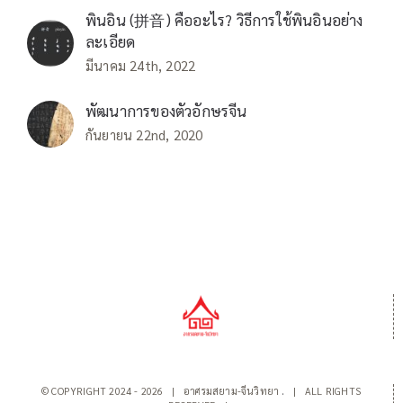
พินอิน (拼音) คืออะไร? วิธีการใช้พินอินอย่าง
ละเอียด
มีนาคม 24th, 2022
พัฒนาการของตัวอักษรจีน
กันยายน 22nd, 2020
© COPYRIGHT 2024 -
2026 | อาศรมสยาม-จีนวิทยา
.
| ALL RIGHTS