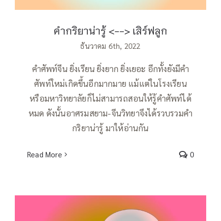
คำกริยาน่ารู้ <--> เสิร์ฟลูก
ธันวาคม 6th, 2022
คำศัพท์จีน ยิ่งเรียน ยิ่งยาก ยิ่งเยอะ อีกทั้งยังมีคำ
ศัพท์ใหม่เกิดขึ้นอีกมากมาย แม้แต่ในโรงเรียน
หรือมหาวิทยาลัยก็ไม่สามารถสอนให้รู้คำศัพท์ได้
หมด ดังนั้นอาศรมสยาม-จีนวิทยาจึงได้รวบรวมคำ
กริยาน่ารู้ มาให้อ่านกัน
Read More
0