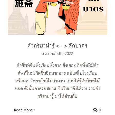
คำกริยาน่ารู้ ตักบาตร
คำกริยาน่ารู้ <--> ตักบาตร
ธันวาคม 8th, 2022
คำศัพท์จีน ยิ่งเรียน ยิ่งยาก ยิ่งเยอะ อีกทั้งยังมีคำ
ศัพท์ใหม่เกิดขึ้นอีกมากมาย แม้แต่ในโรงเรียน
หรือมหาวิทยาลัยก็ไม่สามารถสอนให้รู้คำศัพท์ได้
หมด ดังนั้นอาศรมสยาม-จีนวิทยาจึงได้รวบรวมคำ
กริยาน่ารู้ มาให้อ่านกัน
Read More
0