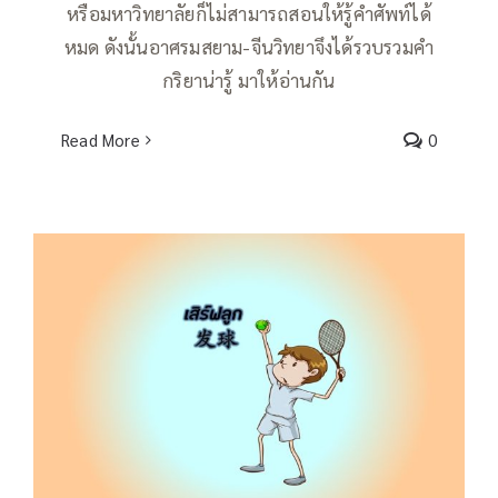
หรือมหาวิทยาลัยก็ไม่สามารถสอนให้รู้คำศัพท์ได้
หมด ดังนั้นอาศรมสยาม-จีนวิทยาจึงได้รวบรวมคำ
กริยาน่ารู้ มาให้อ่านกัน
Read More
0
คำกริยาน่ารู้ เสิร์ฟลูก