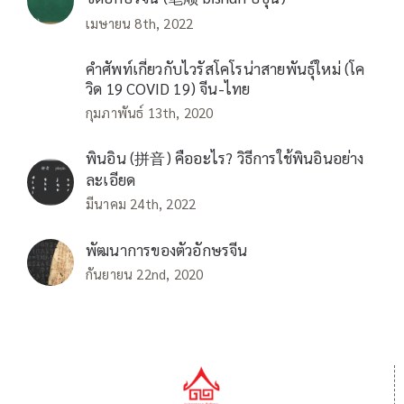
เมษายน 8th, 2022
คำศัพท์เกี่ยวกับไวรัสโคโรน่าสายพันธุ์ใหม่ (โค
วิด 19 COVID 19) จีน-ไทย
กุมภาพันธ์ 13th, 2020
พินอิน (拼音) คืออะไร? วิธีการใช้พินอินอย่าง
ละเอียด
มีนาคม 24th, 2022
พัฒนาการของตัวอักษรจีน
กันยายน 22nd, 2020