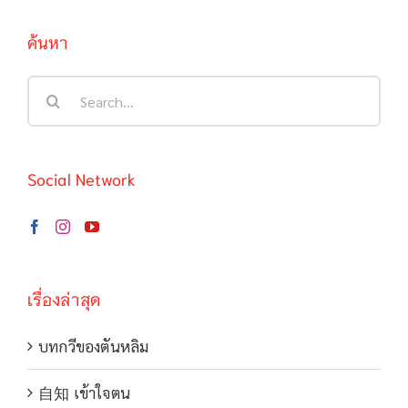
ค้นหา
Search
for:
Social Network
เรื่องล่าสุด
บทกวีของตันหลิม
自知 เข้าใจตน