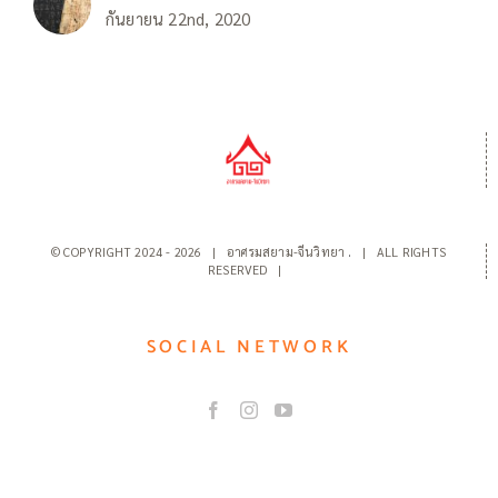
กันยายน 22nd, 2020
© COPYRIGHT 2024 -
2026 | อาศรมสยาม-จีนวิทยา
.
| ALL RIGHTS
RESERVED |
SOCIAL NETWORK