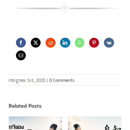
กรกฎาคม 1st, 2025
|
0 Comments
Related Posts