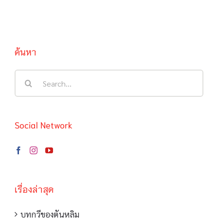
ของตนเอง
ค้นหา
Search
for:
Social Network
เรื่องล่าสุด
บทกวีของตันหลิม