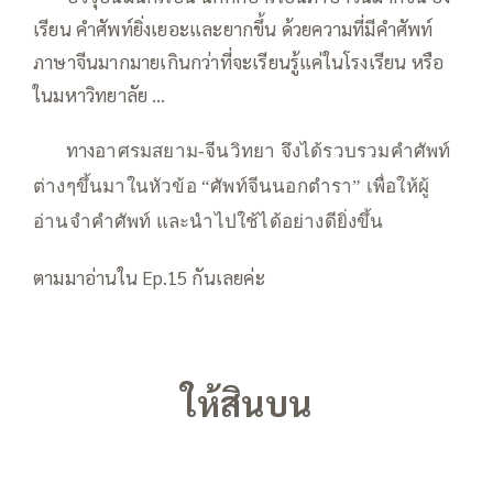
เรียน คำศัพท์ยิ่งเยอะและยากขึ้น ด้วยความที่มีคำศัพท์
ภาษาจีนมากมายเกินกว่าที่จะเรียนรู้แค่ในโรงเรียน หรือ
ในมหาวิทยาลัย …
—–
—–
ทาง
อาศรมสยาม-จีนวิทยา จึงได้รวบรวมคำศัพท์
ต่างๆขึ้นมาในหัวข้อ “ศัพท์จีนนอกตำรา” เพื่อให้ผู้
อ่านจำคำศัพท์ และนำไปใช้ได้อย่างดียิ่งขึ้น
ตามมาอ่านใน Ep.15 กันเลยค่ะ
ให้สินบน