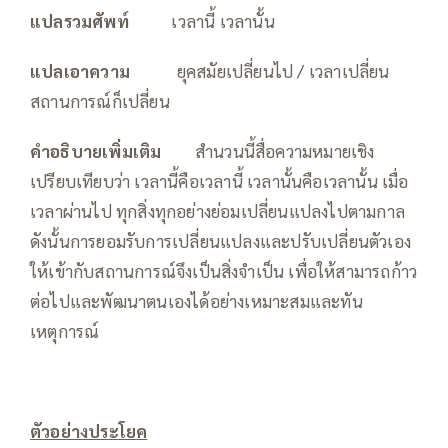
แปลรวมศัพท์
——
—
เวลานี้ เวลานั้น
แปลเอาความ
——
—
ยุคสมัยเปลี่ยนไป / เวลาเปลี่ยน
สถานการณ์ก็เปลี่ยน
คำอธิบายเพิ่มเติม
สำนวนนี้สื่อความหมายเชิง
เปรียบเทียบว่า เวลานี้คือเวลานี้ เวลานั้นคือเวลานั้น เมื่อ
เวลาผ่านไป ทุกสิ่งทุกอย่างย่อมเปลี่ยนแปลงไปตามกาล
ดังนั้นการยอมรับการเปลี่ยนแปลงและปรับเปลี่ยนตัวเอง
ให้เข้ากับสถานการณ์จึงเป็นสิ่งจำเป็น เพื่อให้สามารถก้าว
ต่อไปและพัฒนาตนเองได้อย่างเหมาะสมและทัน
เหตุการณ์
ตัวอย่างประโยค