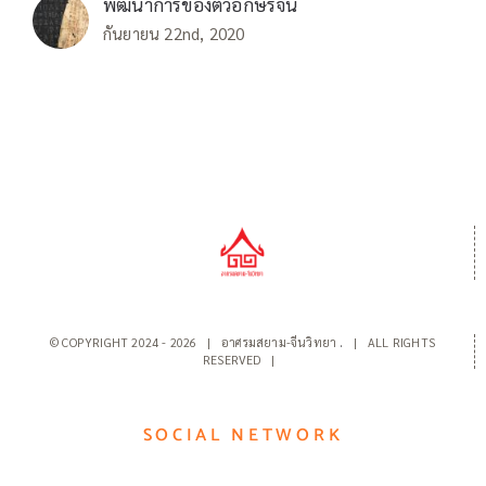
พัฒนาการของตัวอักษรจีน
กันยายน 22nd, 2020
© COPYRIGHT 2024 -
2026 | อาศรมสยาม-จีนวิทยา
.
| ALL RIGHTS
RESERVED |
SOCIAL NETWORK