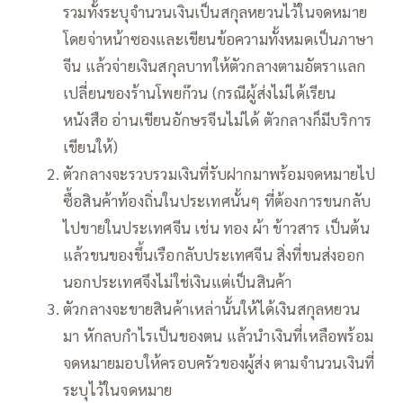
รวมทั้งระบุจำนวนเงินเป็นสกุลหยวนไว้ในจดหมาย
โดยจ่าหน้าซองและเขียนข้อความทั้งหมดเป็นภาษา
จีน แล้วจ่ายเงินสกุลบาทให้ตัวกลางตามอัตราแลก
เปลี่ยนของร้านโพยก๊วน (กรณีผู้ส่งไม่ได้เรียน
หนังสือ อ่านเขียนอักษรจีนไม่ได้ ตัวกลางก็มีบริการ
เขียนให้)
ตัวกลางจะรวบรวมเงินที่รับฝากมาพร้อมจดหมายไป
ซื้อสินค้าท้องถิ่นในประเทศนั้นๆ ที่ต้องการขนกลับ
ไปขายในประเทศจีน เช่น ทอง ผ้า ข้าวสาร เป็นต้น
แล้วขนของขึ้นเรือกลับประเทศจีน สิ่งที่ขนส่งออก
นอกประเทศจึงไม่ใช่เงินแต่เป็นสินค้า
ตัวกลางจะขายสินค้าเหล่านั้นให้ได้เงินสกุลหยวน
มา หักลบกำไรเป็นของตน แล้วนำเงินที่เหลือพร้อม
จดหมายมอบให้ครอบครัวของผู้ส่ง ตามจำนวนเงินที่
ระบุไว้ในจดหมาย