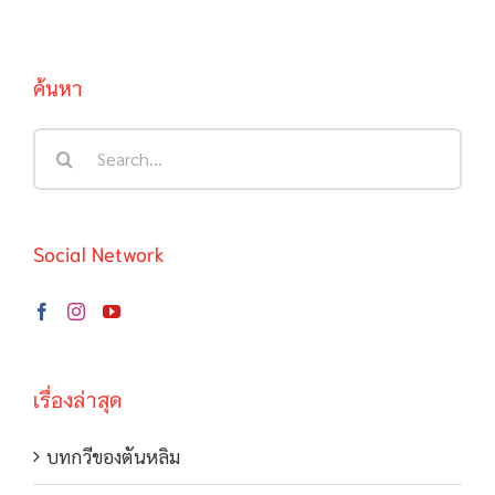
ค้นหา
Search
for:
Social Network
เรื่องล่าสุด
บทกวีของตันหลิม