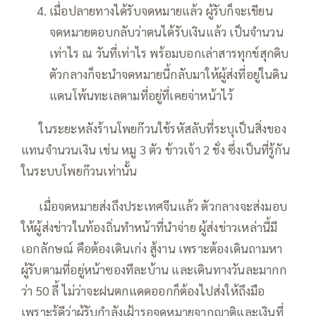
เมื่อปลายทางได้รับจดหมายแล้ว ผู้รับก็จะเขียน
จดหมายตอบกลับว่าตนได้รับเงินแล้ว เป็นจำนวน
เท่าไร ณ วันที่เท่าไร พร้อมบอกเล่าสารทุกข์สุกดิบ
ตัวกลางก็จะนำจดหมายนี้กลับมาให้ผู้ส่งที่อยู่ในดิน
แดนโพ้นทะเลตามที่อยู่ที่เคยจ่าหน้าไว้
—–
ในระยะหลังร้านโพยก๊วนใช้รหัสลับที่ระบุเป็นสิ่งของ
แทนจำนวนเงิน เช่น หมู 3 ตัว ข้าวเจ้า 2 ชั่ง ซึ่งเป็นที่รู้กัน
ในระบบโพยก๊วนเท่านั้น
—–
เมื่อจดหมายส่งถึงประเทศจีนแล้ว ตัวกลางจะส่งมอบ
ให้ผู้ส่งข่าวในท้องถิ่นทำหน้าที่นำจ่าย ผู้ส่งข่าวเหล่านี้มี
เอกลักษณ์ คือต้องเดินเก่ง สู้งาน เพราะต้องเดินถามหา
ผู้รับตามที่อยู่หน้าซองทีละบ้าน และเดินทางวันละมากก
ว่า 50 ลี้ ไม่ว่าจะฝนตกแดดออกก็ต้องไปส่งให้ถึงมือ
เพราะรู้ดีว่าผู้รับกำลังเฝ้ารอจดหมายจากญาติและเงินที่