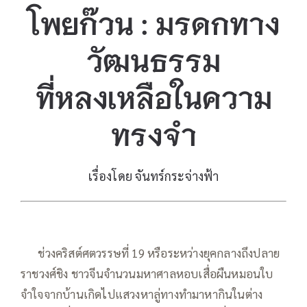
โพยก๊วน : มรดกทาง
วัฒนธรรม
ที่หลงเหลือในความ
ทรงจำ
เรื่องโดย จันทร์กระจ่างฟ้า
—–
ช่วงคริสต์ศตวรรษที่ 19 หรือระหว่างยุคกลางถึงปลาย
ราชวงศ์ชิง ชาวจีนจำนวนมหาศาลหอบเสื่อผืนหมอนใบ
จำใจจากบ้านเกิดไปแสวงหาลู่ทางทำมาหากินในต่าง