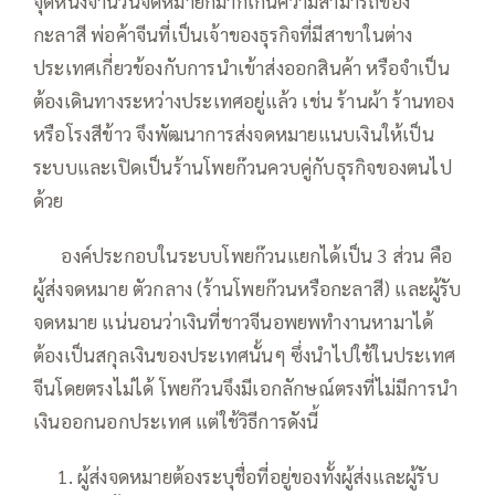
จุดหนึ่งจำนวนจดหมายก็มากเกินความสามารถของ
กะลาสี พ่อค้าจีนที่เป็นเจ้าของธุรกิจที่มีสาขาในต่าง
ประเทศเกี่ยวข้องกับการนำเข้าส่งออกสินค้า หรือจำเป็น
ต้องเดินทางระหว่างประเทศอยู่แล้ว เช่น ร้านผ้า ร้านทอง
หรือโรงสีข้าว จึงพัฒนาการส่งจดหมายแนบเงินให้เป็น
ระบบและเปิดเป็นร้านโพยก๊วนควบคู่กับธุรกิจของตนไป
ด้วย
—–
องค์ประกอบในระบบโพยก๊วนแยกได้เป็น 3 ส่วน คือ
ผู้ส่งจดหมาย ตัวกลาง (ร้านโพยก๊วนหรือกะลาสี) และผู้รับ
จดหมาย แน่นอนว่าเงินที่ชาวจีนอพยพทำงานหามาได้
ต้องเป็นสกุลเงินของประเทศนั้นๆ ซึ่งนำไปใช้ในประเทศ
จีนโดยตรงไม่ได้ โพยก๊วนจึงมีเอกลักษณ์ตรงที่ไม่มีการนำ
เงินออกนอกประเทศ แต่ใช้วิธีการดังนี้
ผู้ส่งจดหมายต้องระบุชื่อที่อยู่ของทั้งผู้ส่งและผู้รับ