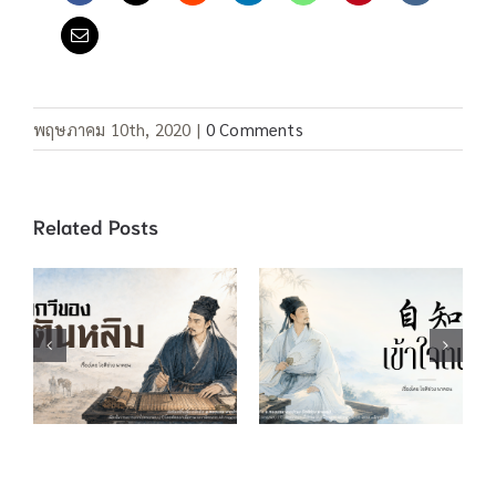
พฤษภาคม 10th, 2020
|
0 Comments
Related Posts
บทกวีของตันหลิม
自知 เข้าใจตน