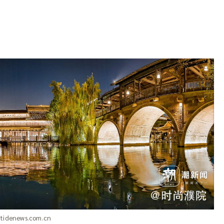
tidenews.com.cn