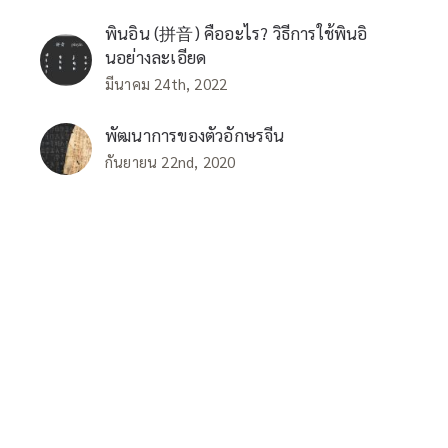
พินอิน (拼音) คืออะไร? วิธีการใช้พินอิ
นอย่างละเอียด
มีนาคม 24th, 2022
พัฒนาการของตัวอักษรจีน
กันยายน 22nd, 2020