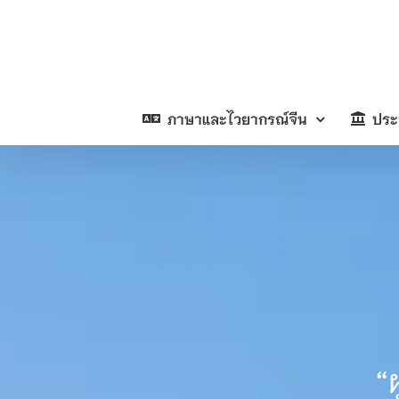
Skip
to
content
ภาษาและไวยากรณ์จีน
ประ
“