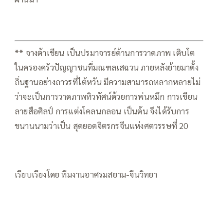
** จางต้าเชียน เป็นปรมาจารย์ด้านการวาดภาพ เติบโต
ในครองครัวปัญญาชนที่มณฑลเสฉวน ภายหลังย้ายมาตั้ง
ถิ่นฐานอย่างถาวรที่ไต้หวัน มีความสามารถหลากหลายไม่
ว่าจะเป็นการวาดภาพทิวทัศน์ด้วยการพ่นหมึก การเขียน
ลายสือศิลป์ การแต่งโคลนกลอน เป็นต้น จึงได้รับการ
ขนานนามว่าเป็น สุดยอดจิตรกรจีนแห่งศตวรรษที่ 20
เรียบเรียงโดย ทีมงานอาศรมสยาม-จีนวิทยา