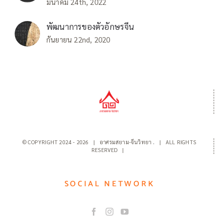
มีนาคม 24th, 2022
พัฒนาการของตัวอักษรจีน
กันยายน 22nd, 2020
© COPYRIGHT 2024 -
2026 | อาศรมสยาม-จีนวิทยา
.
| ALL RIGHTS
RESERVED |
SOCIAL NETWORK