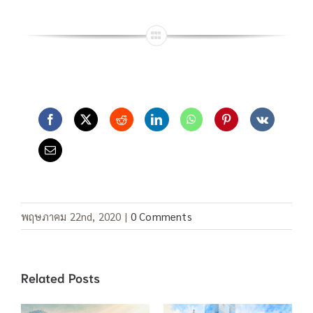
พฤษภาคม 22nd, 2020
|
0 Comments
Related Posts