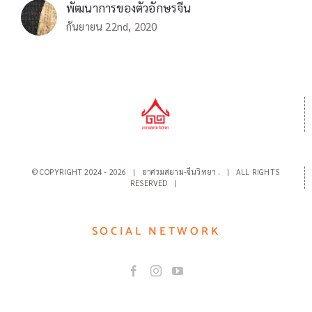
พัฒนาการของตัวอักษรจีน
กันยายน 22nd, 2020
© COPYRIGHT 2024 -
2026 | อาศรมสยาม-จีนวิทยา
.
| ALL RIGHTS
RESERVED |
SOCIAL NETWORK