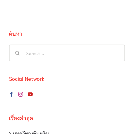
ของตนเอง
ค้นหา
Search
for:
Social Network
เรื่องล่าสุด
บทกวีของตันหลิม