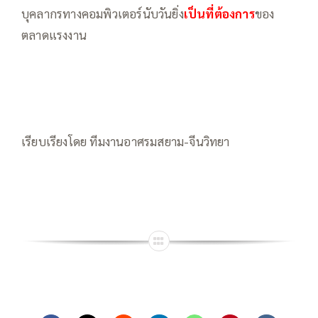
บุคลากรทางคอมพิวเตอร์นับวันยิ่ง
เป็นที่ต้องการ
ของ
ตลาดแรงงาน
เรียบเรียงโดย ทีมงานอาศรมสยาม-จีนวิทยา