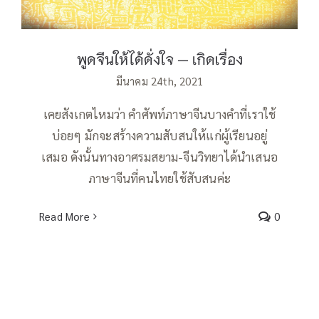
พูดจีนให้ได้ดั่งใจ — เกิดเรื่อง
มีนาคม 24th, 2021
เคยสังเกตไหมว่า คำศัพท์ภาษาจีนบางคำที่เราใช้
บ่อยๆ มักจะสร้างความสับสนให้แก่ผู้เรียนอยู่
เสมอ ดังนั้นทางอาศรมสยาม-จีนวิทยาได้นำเสนอ
ภาษาจีนที่คนไทยใช้สับสนค่ะ
Read More
0