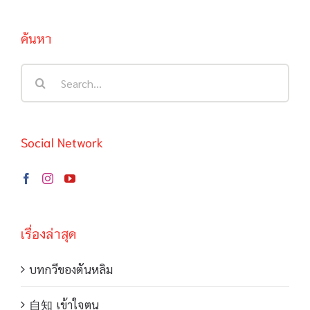
ค้นหา
Search
for:
Social Network
เรื่องล่าสุด
บทกวีของตันหลิม
自知 เข้าใจตน