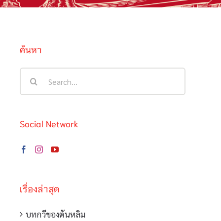
ค้นหา
Search
for:
Social Network
เรื่องล่าสุด
บทกวีของตันหลิม