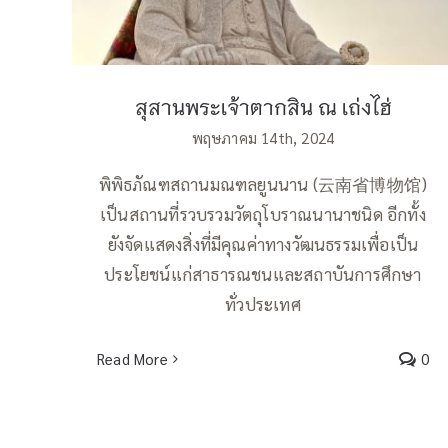
สุสานพระเจ้าตากสิน ณ เถ่งไฮ่
พฤษภาคม 14th, 2024
พิพิธภัณฑสถานมณฑลยูนนาน (云南省博物馆)
เป็นสถานที่รวบรวมวัตถุโบราณนานาชนิด อีกทั้ง
ยังจัดแสดงสิ่งที่มีคุณค่าทางวัฒนธรรมเพื่อเป็น
ประโยชน์แก่สาธารณชนและสถาบันการศึกษา
ทั่วประเทศ
Read More
0