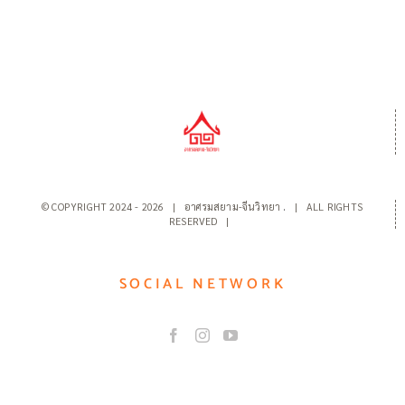
© COPYRIGHT 2024 -
2026 | อาศรมสยาม-จีนวิทยา
.
| ALL RIGHTS
RESERVED |
SOCIAL NETWORK