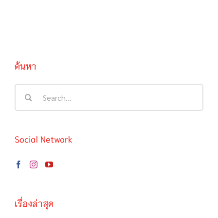
ค้นหา
Search
for:
Social Network
เรื่องล่าสุด