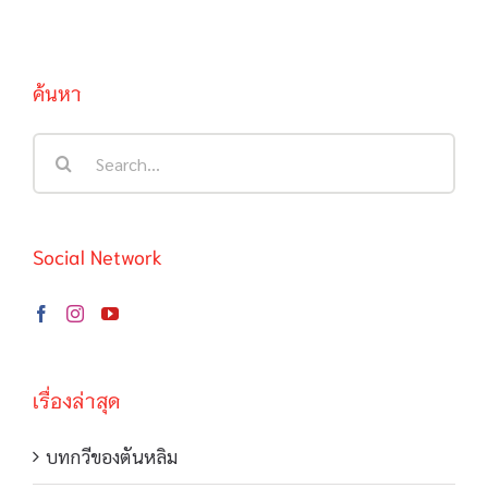
ค้นหา
Search
for:
Social Network
เรื่องล่าสุด
บทกวีของตันหลิม