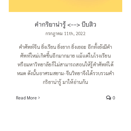
คำกริยาน่ารู้ <--> บีบสิว
กรกฎาคม 11th, 2022
คำศัพท์จีน ยิ่งเรียน ยิ่งยาก ยิ่งเยอะ อีกทั้งยังมีคำ
ศัพท์ใหม่เกิดขึ้นอีกมากมาย แม้แต่ในโรงเรียน
หรือมหาวิทยาลัยก็ไม่สามารถสอนให้รู้คำศัพท์ได้
หมด ดังนั้นอาศรมสยาม-จีนวิทยาจึงได้รวบรวมคำ
กริยาน่ารู้ มาให้อ่านกัน
Read More
0