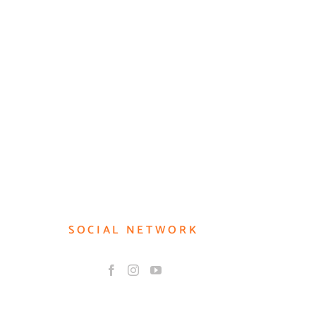
SOCIAL NETWORK