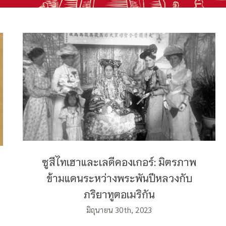
ซูสีไทเฮาและเลดีคองเกอร์: มิตรภาพข้าม
แดนระหว่างพระพันปีหลวงกับภริยาทูต
อเมริกัน
ซูสีไทเฮาและเลดีคองเกอร์: มิตรภาพ
ข้ามแดนระหว่างพระพันปีหลวงกับ
ภริยาทูตอเมริกัน
มิถุนายน 30th, 2023