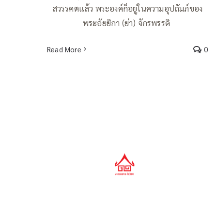
สวรรคตแล้ว พระองค์ก็อยู่ในความอุปถัมภ์ของ
พระอัยยิกา (ย่า) จักรพรรดิ
Read More
0