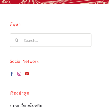
ค้นหา
Search
for:
Social Network
เรื่องล่าสุด
บทกวีของตันหลิม