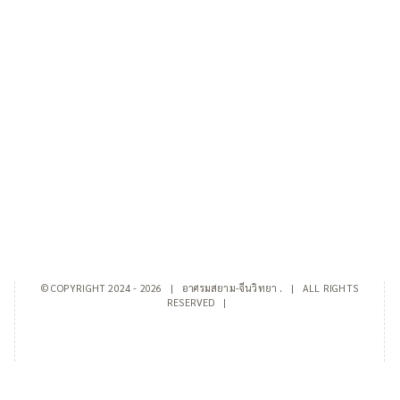
© COPYRIGHT 2024 -
2026 | อาศรมสยาม-จีนวิทยา
.
| ALL RIGHTS
RESERVED |