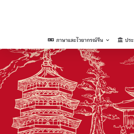
Skip
to
content
ภาษาและไวยากรณ์จีน
ประ