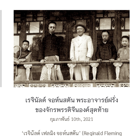
เรจินัลด์ จอห์นสตัน พระอาจารย์ฝรั่งของ
จักรพรรดิจีนองค์สุดท้าย
เรจินัลด์ จอห์นสตัน พระอาจารย์ฝรั่ง
ของจักรพรรดิจีนองค์สุดท้าย
กุมภาพันธ์ 10th, 2021
‘เรจินัลด์ เฟลมิง จอห์นสตัน’ (Reginald Fleming