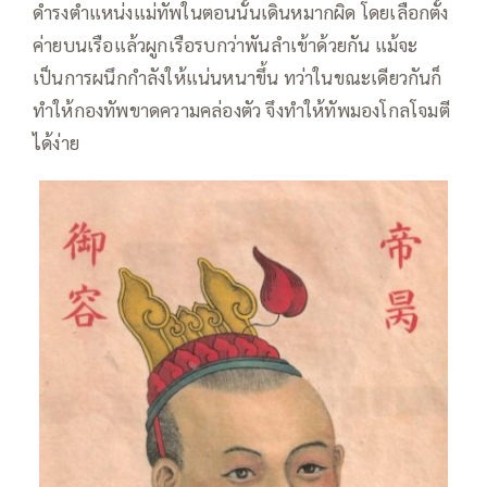
ดำรงตำแหน่งแม่ทัพในตอนนั้นเดินหมากผิด โดยเลือกตั้ง
ค่ายบนเรือแล้วผูกเรือรบกว่าพันลำเข้าด้วยกัน แม้จะ
เป็นการผนึกกำลังให้แน่นหนาขึ้น ทว่าในขณะเดียวกันก็
ทำให้กองทัพขาดความคล่องตัว จึงทำให้ทัพมองโกลโจมตี
ได้ง่าย