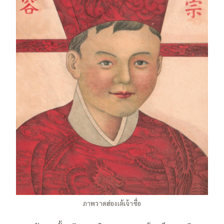
ภาพวาดฮ่องเต้เจ้าซื่อ