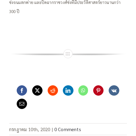
ซ่งจนแตกพ่าย และปิดฉากราชวงศ์ซ่งที่มีประวัติศาสตร์ยาวนานกว่า
300 ปี
กรกฎาคม 10th, 2020
|
0 Comments