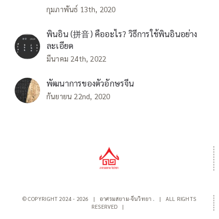
กุมภาพันธ์ 13th, 2020
พินอิน (拼音) คืออะไร? วิธีการใช้พินอินอย่าง
ละเอียด
มีนาคม 24th, 2022
พัฒนาการของตัวอักษรจีน
กันยายน 22nd, 2020
© COPYRIGHT 2024 -
2026 | อาศรมสยาม-จีนวิทยา
.
| ALL RIGHTS
RESERVED |