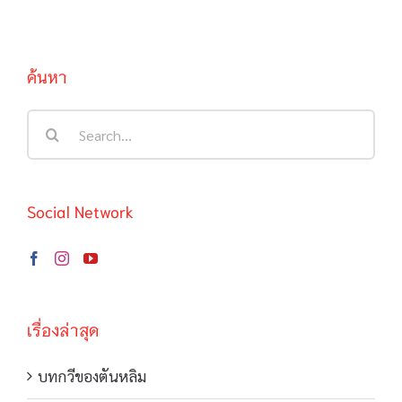
ค้นหา
Search
for:
Social Network
เรื่องล่าสุด
บทกวีของตันหลิม