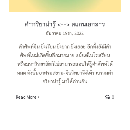
คำกริยาน่ารู้ <--> สแกนเอกสาร
ธันวาคม 19th, 2022
คำศัพท์จีน ยิ่งเรียน ยิ่งยาก ยิ่งเยอะ อีกทั้งยังมีคำ
ศัพท์ใหม่เกิดขึ้นอีกมากมาย แม้แต่ในโรงเรียน
หรือมหาวิทยาลัยก็ไม่สามารถสอนให้รู้คำศัพท์ได้
หมด ดังนั้นอาศรมสยาม-จีนวิทยาจึงได้รวบรวมคำ
กริยาน่ารู้ มาให้อ่านกัน
Read More
0