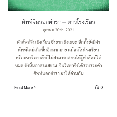
ศัพท์จีนนอกตำรา — ดาวโรงเรียน
ตุลาคม 20th, 2021
คำศัพท์จีน ยิ่งเรียน ยิ่งยาก ยิ่งเยอะ อีกทั้งยังมีคำ
ศัพท์ใหม่เกิดขึ้นอีกมากมาย แม้แต่ในโรงเรียน
หรือมหาวิทยาลัยก็ไม่สามารถสอนให้รู้คำศัพท์ได้
หมด ดังนั้นอาศรมสยาม-จีนวิทยาจึงได้รวบรวมคำ
ศัพท์นอกตำรา มาให้อ่านกัน
Read More
0