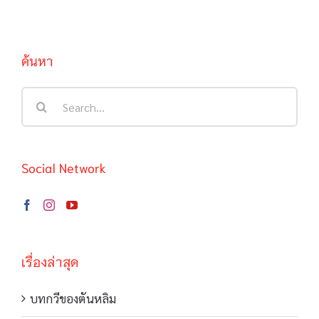
ค้นหา
Search
for:
Social Network
เรื่องล่าสุด
บทกวีของตันหลิม