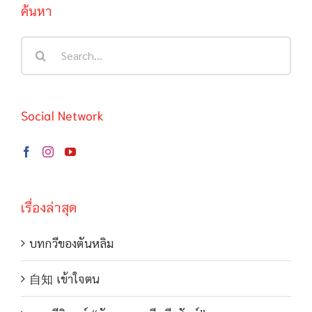
ค้นหา
Search
for:
Social Network
เรื่องล่าสุด
บทกวีของตันหลิม
自知 เข้าใจตน