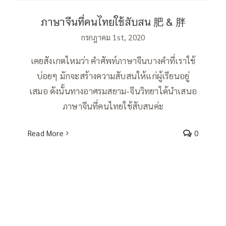
ภาษาจีนที่คนไทยใช้สับสน 肥 & 胖
กรกฎาคม 1st, 2020
เคยสังเกตไหมว่า คำศัพท์ภาษาจีนบางคำที่เราใช้
บ่อยๆ มักจะสร้างความสับสนให้แก่ผู้เรียนอยู่
เสมอ ดังนั้นทางอาศรมสยาม-จีนวิทยาได้นำเสนอ
ภาษาจีนที่คนไทยใช้สับสนค่ะ
Read More
0