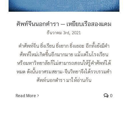
ศัพท์จีนนอกตำรา — เหยียบเรือสองแคม
ธันวาคม 3rd, 2021
คำศัพท์จีน ยิ่งเรียน ยิ่งยาก ยิ่งเยอะ อีกทั้งยังมีคำ
ศัพท์ใหม่เกิดขึ้นอีกมากมาย แม้แต่ในโรงเรียน
หรือมหาวิทยาลัยก็ไม่สามารถสอนให้รู้คำศัพท์ได้
หมด ดังนั้นอาศรมสยาม-จีนวิทยาจึงได้รวบรวมคำ
ศัพท์นอกตำรา มาให้อ่านกัน
Read More
0