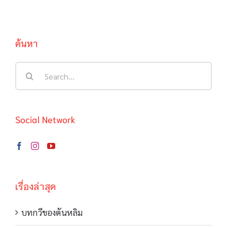
ค้นหา
Search
for:
Social Network
เรื่องล่าสุด
บทกวีของตันหลิม