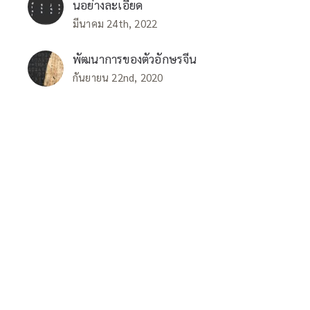
นอย่างละเอียด
มีนาคม 24th, 2022
พัฒนาการของตัวอักษรจีน
กันยายน 22nd, 2020