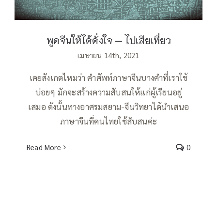
พูดจีนให้ได้ดั่งใจ — ไปเสียเที่ยว
เมษายน 14th, 2021
เคยสังเกตไหมว่า คำศัพท์ภาษาจีนบางคำที่เราใช้
บ่อยๆ มักจะสร้างความสับสนให้แก่ผู้เรียนอยู่
เสมอ ดังนั้นทางอาศรมสยาม-จีนวิทยาได้นำเสนอ
ภาษาจีนที่คนไทยใช้สับสนค่ะ
Read More
0