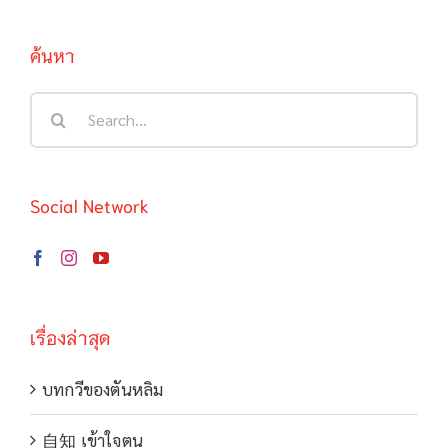
ค้นหา
Search
for:
Social Network
เรื่องล่าสุด
บทกวีของตันหลิม
自知 เข้าใจตน