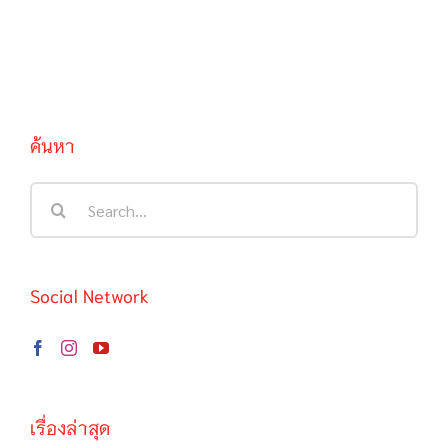
ค้นหา
Search
for:
Social Network
เรื่องล่าสุด