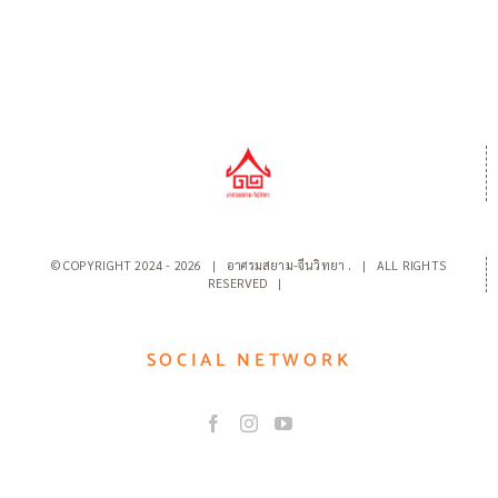
© COPYRIGHT 2024 -
2026 | อาศรมสยาม-จีนวิทยา
.
| ALL RIGHTS
RESERVED |
SOCIAL NETWORK