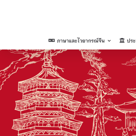
Skip
to
content
ภาษาและไวยากรณ์จีน
ประ