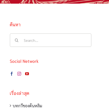
ค้นหา
Search
for:
Social Network
เรื่องล่าสุด
บทกวีของตันหลิม