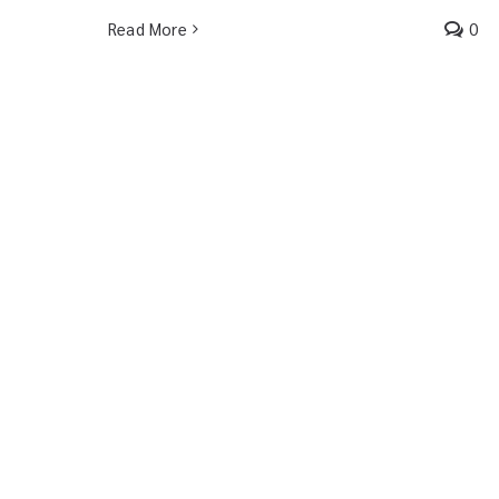
Read More
0