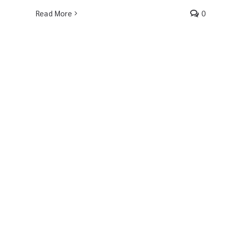
Read More
0