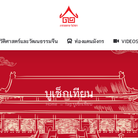
วัติศาสตร์และวัฒนธรรมจีน
ท่องแดนมังกร
VIDEO
บูเช็กเทียน
Home
Tag:
บูเช็กเทียน