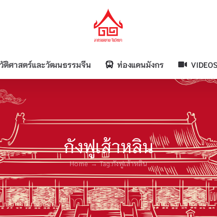
วัติศาสตร์และวัฒนธรรมจีน
ท่องแดนมังกร
VIDEO
กังฟูเส้าหลิน
Home
Tag:
กังฟูเส้าหลิน