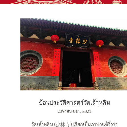
ย้อนประวัติศาสตร์วัดเส้าหลิน
ย้อนประวัติศาสตร์วัดเส้าหลิน
เมษายน 8th, 2021
วัดเส้าหลิน (少林寺) เรียกเป็นภาษาแต้จิ๋วว่า