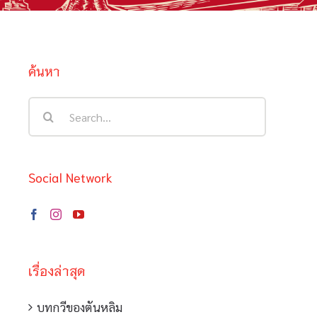
ค้นหา
Search
for:
Social Network
เรื่องล่าสุด
บทกวีของตันหลิม