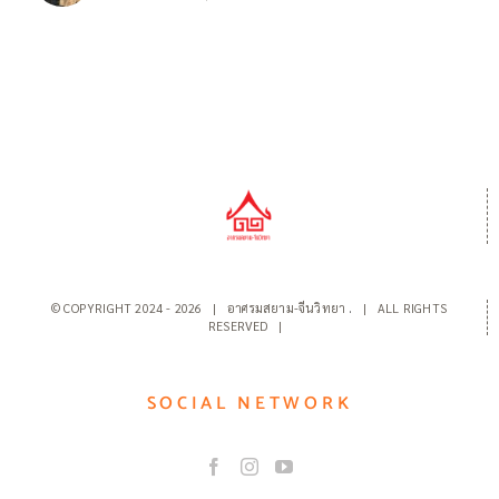
© COPYRIGHT 2024 -
2026 | อาศรมสยาม-จีนวิทยา
.
| ALL RIGHTS
RESERVED |
SOCIAL NETWORK