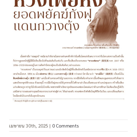
เมษายน 30th, 2025
|
0 Comments