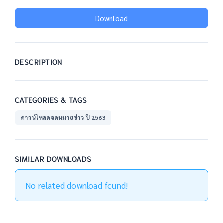
Download
DESCRIPTION
CATEGORIES & TAGS
ดาวน์โหลดจดหมายข่าว ปี 2563
SIMILAR DOWNLOADS
No related download found!