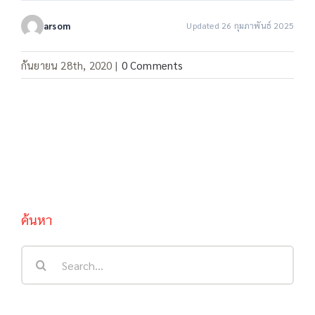
arsom
Updated 26 กุมภาพันธ์ 2025
กันยายน 28th, 2020
|
0 Comments
ค้นหา
Search
for: