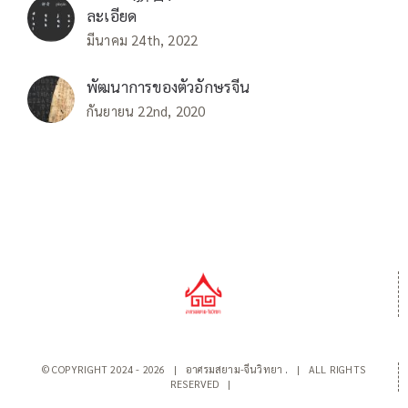
ละเอียด
มีนาคม 24th, 2022
พัฒนาการของตัวอักษรจีน
กันยายน 22nd, 2020
© COPYRIGHT 2024 -
2026 | อาศรมสยาม-จีนวิทยา
.
| ALL RIGHTS
RESERVED |