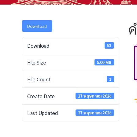
ค
Download
Download
53
File Size
5.00 MB
File Count
1
Create Date
27 พฤษภาคม 2026
Last Updated
27 พฤษภาคม 2026