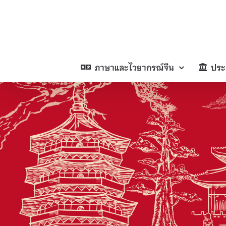
Skip
to
content
ภาษาและไวยากรณ์จีน
ประ