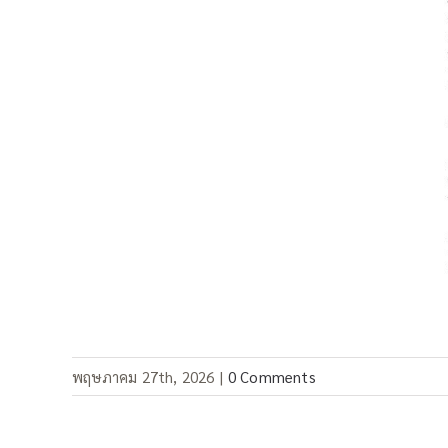
พฤษภาคม 27th, 2026
|
0 Comments