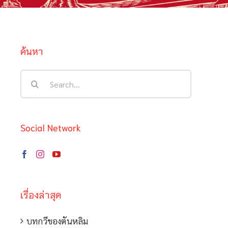
ค้นหา
Search
for:
Social Network
เรื่องล่าสุด
บทกวีของตันหลิม