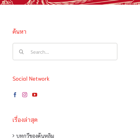
ค้นหา
Search
for:
Social Network
เรื่องล่าสุด
บทกวีของตันหลิม