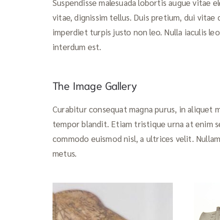
Suspendisse malesuada lobortis augue vitae el
vitae, dignissim tellus. Duis pretium, dui vitae
imperdiet turpis justo non leo. Nulla iaculis
interdum est.
The Image Gallery
Curabitur consequat magna purus, in aliquet m
tempor blandit. Etiam tristique urna at enim s
commodo euismod nisl, a ultrices velit. Nullam
metus.