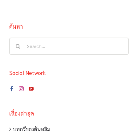
ค้นหา
Search
for:
Social Network
เรื่องล่าสุด
บทกวีของตันหลิม