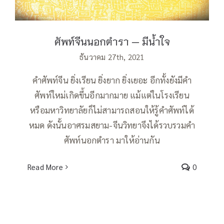
ศัพท์จีนนอกตำรา — มีน้ำใจ
ธันวาคม 27th, 2021
คำศัพท์จีน ยิ่งเรียน ยิ่งยาก ยิ่งเยอะ อีกทั้งยังมีคำ
ศัพท์ใหม่เกิดขึ้นอีกมากมาย แม้แต่ในโรงเรียน
หรือมหาวิทยาลัยก็ไม่สามารถสอนให้รู้คำศัพท์ได้
หมด ดังนั้นอาศรมสยาม-จีนวิทยาจึงได้รวบรวมคำ
ศัพท์นอกตำรา มาให้อ่านกัน
Read More
0