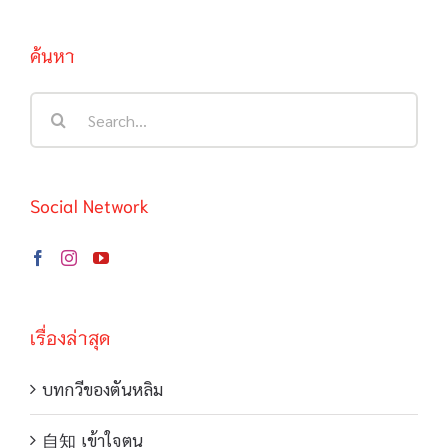
ค้นหา
Search
for:
Social Network
เรื่องล่าสุด
บทกวีของตันหลิม
自知 เข้าใจตน