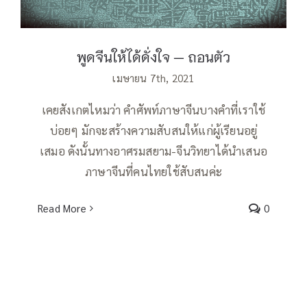
พูดจีนให้ได้ดั่งใจ — ถอนตัว
เมษายน 7th, 2021
เคยสังเกตไหมว่า คำศัพท์ภาษาจีนบางคำที่เราใช้
บ่อยๆ มักจะสร้างความสับสนให้แก่ผู้เรียนอยู่
เสมอ ดังนั้นทางอาศรมสยาม-จีนวิทยาได้นำเสนอ
ภาษาจีนที่คนไทยใช้สับสนค่ะ
Read More
0