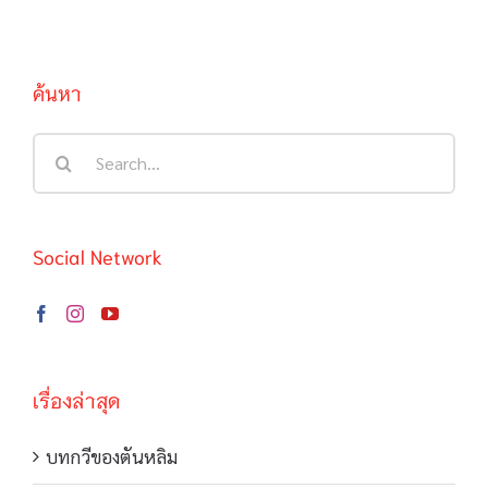
ค้นหา
Search
for:
Social Network
เรื่องล่าสุด
บทกวีของตันหลิม