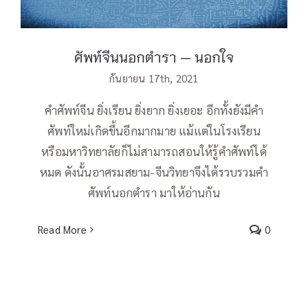
ศัพท์จีนนอกตำรา — นอกใจ
กันยายน 17th, 2021
คำศัพท์จีน ยิ่งเรียน ยิ่งยาก ยิ่งเยอะ อีกทั้งยังมีคำ
ศัพท์ใหม่เกิดขึ้นอีกมากมาย แม้แต่ในโรงเรียน
หรือมหาวิทยาลัยก็ไม่สามารถสอนให้รู้คำศัพท์ได้
หมด ดังนั้นอาศรมสยาม-จีนวิทยาจึงได้รวบรวมคำ
ศัพท์นอกตำรา มาให้อ่านกัน
Read More
0