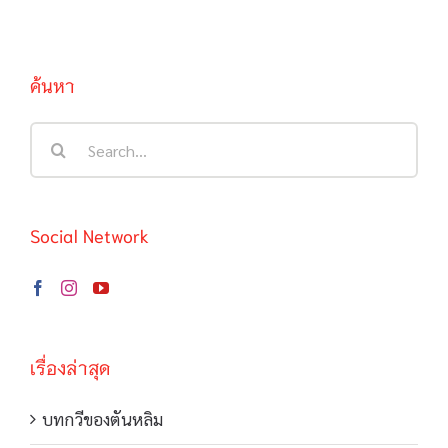
ค้นหา
Search
for:
Social Network
เรื่องล่าสุด
บทกวีของตันหลิม