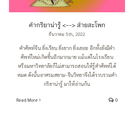
คำกริยาน่ารู้ <--> ส่ายสะโพก
ธันวาคม 5th, 2022
คำศัพท์จีน ยิ่งเรียน ยิ่งยาก ยิ่งเยอะ อีกทั้งยังมีคำ
ศัพท์ใหม่เกิดขึ้นอีกมากมาย แม้แต่ในโรงเรียน
หรือมหาวิทยาลัยก็ไม่สามารถสอนให้รู้คำศัพท์ได้
หมด ดังนั้นอาศรมสยาม-จีนวิทยาจึงได้รวบรวมคำ
กริยาน่ารู้ มาให้อ่านกัน
Read More
0