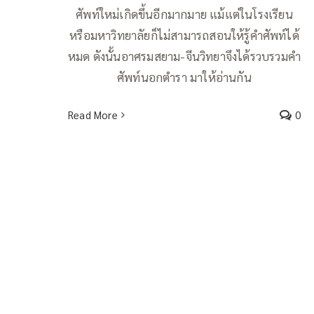
ศัพท์ใหม่เกิดขึ้นอีกมากมาย แม้แต่ในโรงเรียน
หรือมหาวิทยาลัยก็ไม่สามารถสอนให้รู้คำศัพท์ได้
หมด ดังนั้นอาศรมสยาม-จีนวิทยาจึงได้รวบรวมคำ
ศัพท์นอกตำรา มาให้อ่านกัน
Read More
0