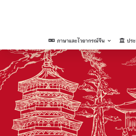
Skip
to
content
ภาษาและไวยากรณ์จีน
ประ