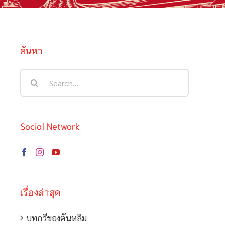
ค้นหา
Search
for:
Social Network
เรื่องล่าสุด
บทกวีของตันหลิม