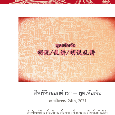
ศัพท์จีนนอกตำรา — พูดเพ้อเจ้อ
ศัพท์จีนนอกตำรา — พูดเพ้อเจ้อ
พฤศจิกายน 24th, 2021
คำศัพท์จีน ยิ่งเรียน ยิ่งยาก ยิ่งเยอะ อีกทั้งยังมีคำ