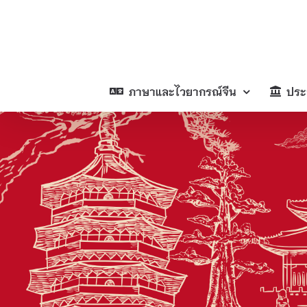
Skip
to
content
ภาษาและไวยากรณ์จีน
ประ