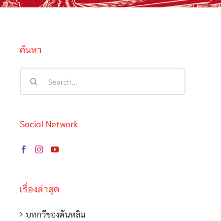
ค้นหา
Search
for:
Social Network
เรื่องล่าสุด
บทกวีของตันหลิม