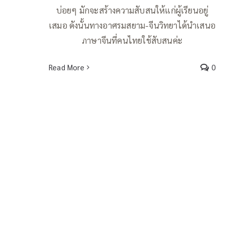
บ่อยๆ มักจะสร้างความสับสนให้แก่ผู้เรียนอยู่
เสมอ ดังนั้นทางอาศรมสยาม-จีนวิทยาได้นำเสนอ
ภาษาจีนที่คนไทยใช้สับสนค่ะ
Read More
0