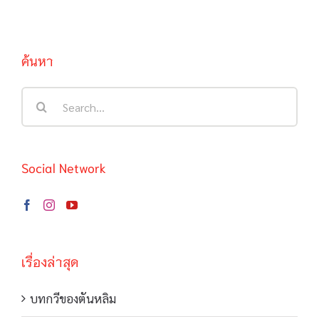
ค้นหา
Search
for:
Social Network
เรื่องล่าสุด
บทกวีของตันหลิม