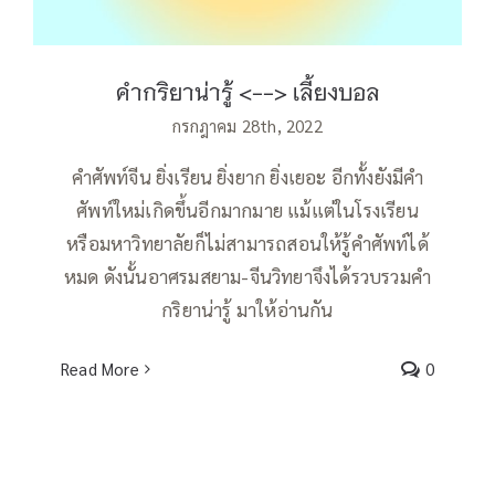
คำกริยาน่ารู้ <--> เลี้ยงบอล
กรกฎาคม 28th, 2022
คำศัพท์จีน ยิ่งเรียน ยิ่งยาก ยิ่งเยอะ อีกทั้งยังมีคำ
ศัพท์ใหม่เกิดขึ้นอีกมากมาย แม้แต่ในโรงเรียน
หรือมหาวิทยาลัยก็ไม่สามารถสอนให้รู้คำศัพท์ได้
หมด ดังนั้นอาศรมสยาม-จีนวิทยาจึงได้รวบรวมคำ
กริยาน่ารู้ มาให้อ่านกัน
Read More
0