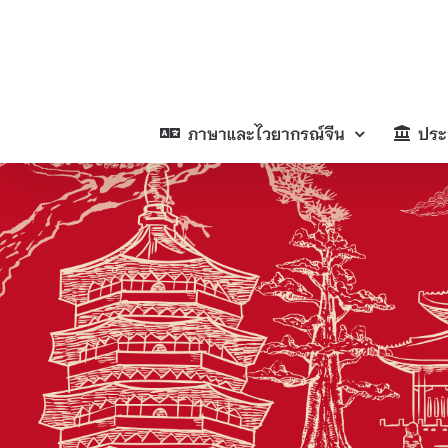
Skip
to
content
ภาษาและไวยากรณ์จีน
ประ