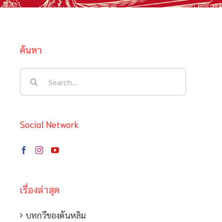
ค้นหา
Search
for:
Social Network
เรื่องล่าสุด
บทกวีของตันหลิม