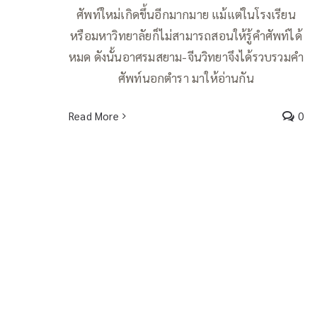
ศัพท์ใหม่เกิดขึ้นอีกมากมาย แม้แต่ในโรงเรียน
หรือมหาวิทยาลัยก็ไม่สามารถสอนให้รู้คำศัพท์ได้
หมด ดังนั้นอาศรมสยาม-จีนวิทยาจึงได้รวบรวมคำ
ศัพท์นอกตำรา มาให้อ่านกัน
Read More
0