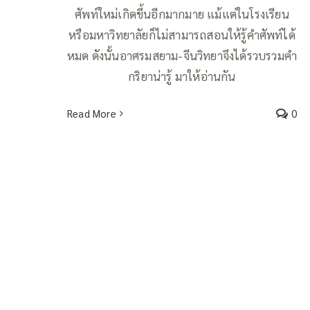
ศัพท์ใหม่เกิดขึ้นอีกมากมาย แม้แต่ในโรงเรียน
หรือมหาวิทยาลัยก็ไม่สามารถสอนให้รู้คำศัพท์ได้
หมด ดังนั้นอาศรมสยาม-จีนวิทยาจึงได้รวบรวมคำ
กริยาน่ารู้ มาให้อ่านกัน
Read More
0