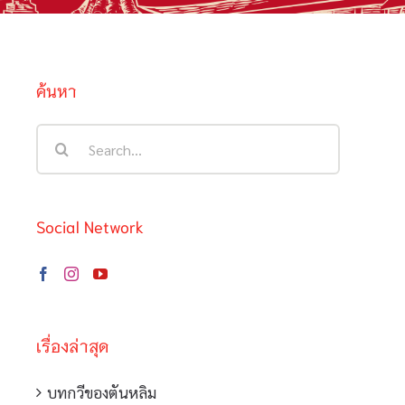
ค้นหา
Search
for:
Social Network
เรื่องล่าสุด
บทกวีของตันหลิม