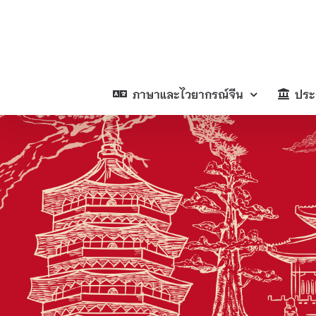
Skip
to
content
ภาษาและไวยากรณ์จีน
ประ