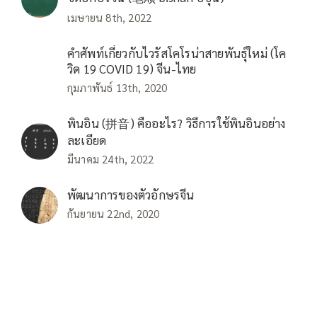
เมษายน 8th, 2022
คำศัพท์เกี่ยวกับไวรัสโคโรน่าสายพันธุ์ใหม่ (โค
วิด 19 COVID 19) จีน-ไทย
กุมภาพันธ์ 13th, 2020
พินอิน (拼音) คืออะไร? วิธีการใช้พินอินอย่าง
ละเอียด
มีนาคม 24th, 2022
พัฒนาการของตัวอักษรจีน
กันยายน 22nd, 2020