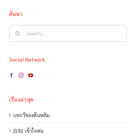
ค้นหา
Search
for:
Social Network
เรื่องล่าสุด
บทกวีของตันหลิม
自知 เข้าใจตน