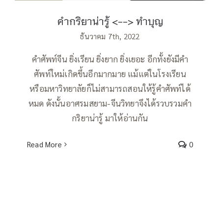
คำกริยาน่ารู้ <--> ทำบุญ
ธันวาคม 7th, 2022
คำศัพท์จีน ยิ่งเรียน ยิ่งยาก ยิ่งเยอะ อีกทั้งยังมีคำ
ศัพท์ใหม่เกิดขึ้นอีกมากมาย แม้แต่ในโรงเรียน
หรือมหาวิทยาลัยก็ไม่สามารถสอนให้รู้คำศัพท์ได้
หมด ดังนั้นอาศรมสยาม-จีนวิทยาจึงได้รวบรวมคำ
กริยาน่ารู้ มาให้อ่านกัน
Read More
0