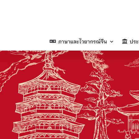
Skip
to
content
ภาษาและไวยากรณ์จีน
ประ