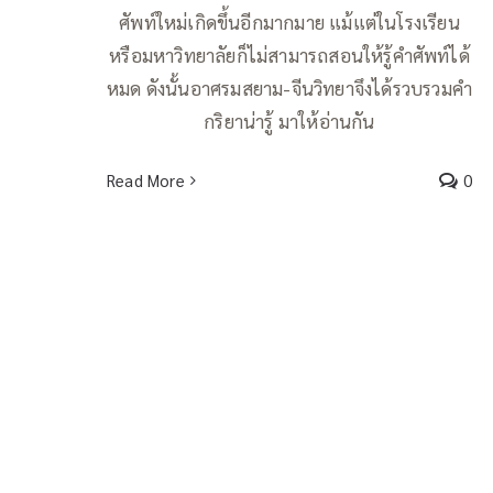
ศัพท์ใหม่เกิดขึ้นอีกมากมาย แม้แต่ในโรงเรียน
หรือมหาวิทยาลัยก็ไม่สามารถสอนให้รู้คำศัพท์ได้
หมด ดังนั้นอาศรมสยาม-จีนวิทยาจึงได้รวบรวมคำ
กริยาน่ารู้ มาให้อ่านกัน
Read More
0