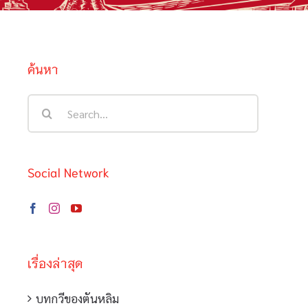
ค้นหา
Search
for:
Social Network
เรื่องล่าสุด
บทกวีของตันหลิม