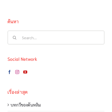
ค้นหา
Search
for:
Social Network
เรื่องล่าสุด
บทกวีของตันหลิม