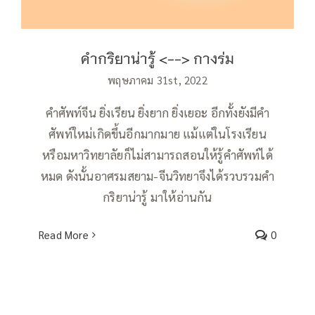
คำกริยาน่ารู้ <--> กางร่ม
พฤษภาคม 31st, 2022
คำศัพท์จีน ยิ่งเรียน ยิ่งยาก ยิ่งเยอะ อีกทั้งยังมีคำ
ศัพท์ใหม่เกิดขึ้นอีกมากมาย แม้แต่ในโรงเรียน
หรือมหาวิทยาลัยก็ไม่สามารถสอนให้รู้คำศัพท์ได้
หมด ดังนั้นอาศรมสยาม-จีนวิทยาจึงได้รวบรวมคำ
กริยาน่ารู้ มาให้อ่านกัน
Read More
0