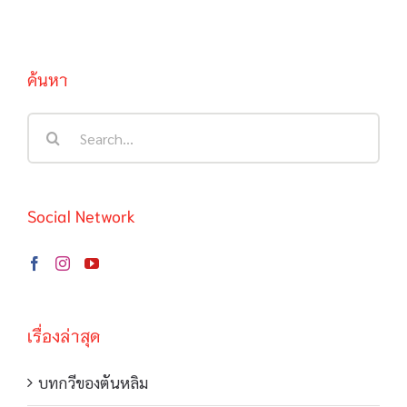
ค้นหา
Search
for:
Social Network
เรื่องล่าสุด
บทกวีของตันหลิม