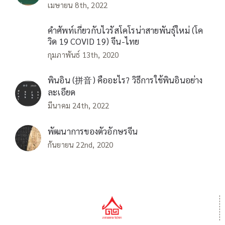
เมษายน 8th, 2022
คำศัพท์เกี่ยวกับไวรัสโคโรน่าสายพันธุ์ใหม่ (โค
วิด 19 COVID 19) จีน-ไทย
กุมภาพันธ์ 13th, 2020
พินอิน (拼音) คืออะไร? วิธีการใช้พินอินอย่าง
ละเอียด
มีนาคม 24th, 2022
พัฒนาการของตัวอักษรจีน
กันยายน 22nd, 2020