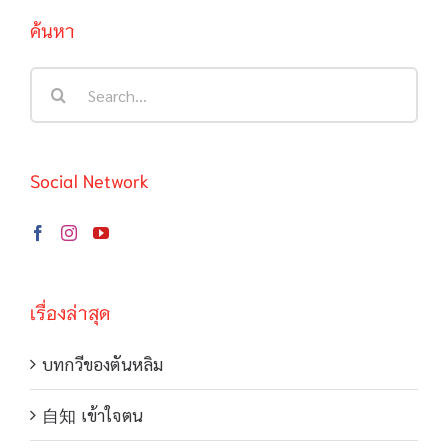
ค้นหา
Search
for:
Social Network
เรื่องล่าสุด
บทกวีของตันหลิม
自知 เข้าใจตน