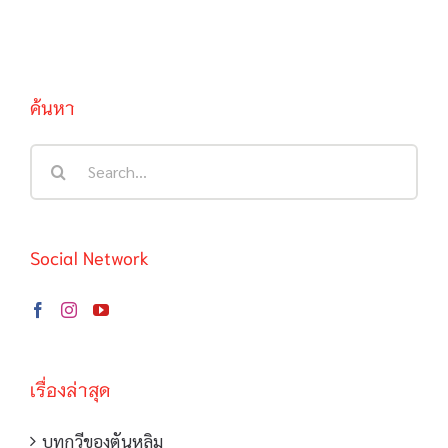
ค้นหา
Search
for:
Social Network
เรื่องล่าสุด
บทกวีของตันหลิม