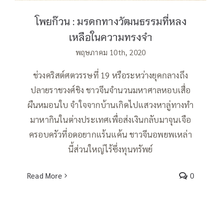
โพยก๊วน : มรดกทางวัฒนธรรมที่หลง
เหลือในความทรงจำ
พฤษภาคม 10th, 2020
ช่วงคริสต์ศตวรรษที่ 19 หรือระหว่างยุคกลางถึง
ปลายราชวงศ์ชิง ชาวจีนจำนวนมหาศาลหอบเสื่อ
ผืนหมอนใบ จำใจจากบ้านเกิดไปแสวงหาลู่ทางทำ
มาหากินในต่างประเทศเพื่อส่งเงินกลับมาจุนเจือ
ครอบครัวที่อดอยากแร้นแค้น ชาวจีนอพยพเหล่า
นี้ส่วนใหญ่ไร้ซึ่งทุนทรัพย์
Read More
0