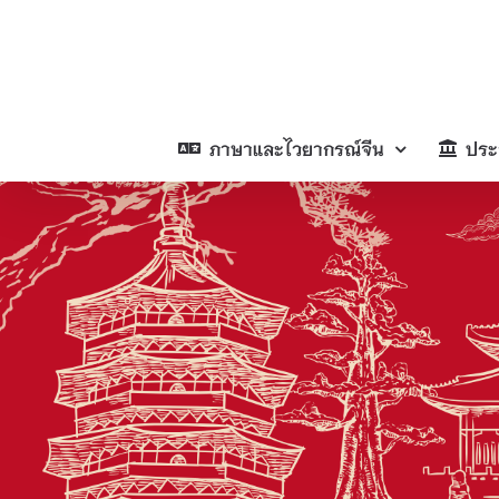
Skip
to
content
ภาษาและไวยากรณ์จีน
ประ