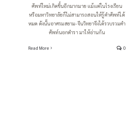
ศัพท์ใหม่เกิดขึ้นอีกมากมาย แม้แต่ในโรงเรียน
หรือมหาวิทยาลัยก็ไม่สามารถสอนให้รู้คำศัพท์ได้
หมด ดังนั้นอาศรมสยาม-จีนวิทยาจึงได้รวบรวมคำ
ศัพท์นอกตำรา มาให้อ่านกัน
Read More
0