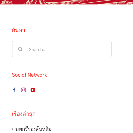
ค้นหา
Search
for:
Social Network
เรื่องล่าสุด
บทกวีของตันหลิม