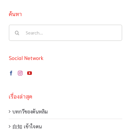
ค้นหา
Search
for:
Social Network
เรื่องล่าสุด
บทกวีของตันหลิม
自知 เข้าใจตน