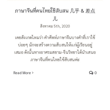
ภาษาจีนที่คนไทยใช้สับสน 几乎 & 差点
儿
สิงหาคม 5th, 2020
เคยสังเกตไหมว่า คำศัพท์ภาษาจีนบางคำที่เราใช้
บ่อยๆ มักจะสร้างความสับสนให้แก่ผู้เรียนอยู่
เสมอ ดังนั้นทางอาศรมสยาม-จีนวิทยาได้นำเสนอ
ภาษาจีนที่คนไทยใช้สับสนค่ะ
Read More
0