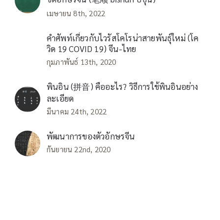
เมษายน 8th, 2022
คำศัพท์เกี่ยวกับไวรัสโคโรน่าสายพันธุ์ใหม่ (โค
วิด 19 COVID 19) จีน-ไทย
กุมภาพันธ์ 13th, 2020
พินอิน (拼音) คืออะไร? วิธีการใช้พินอินอย่าง
ละเอียด
มีนาคม 24th, 2022
พัฒนาการของตัวอักษรจีน
กันยายน 22nd, 2020