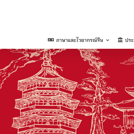
Skip
to
content
ภาษาและไวยากรณ์จีน
ประ