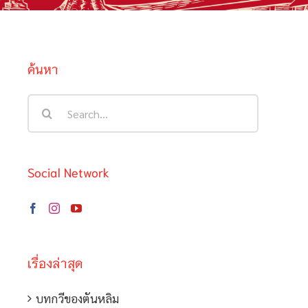
ค้นหา
Search
for:
Social Network
เรื่องล่าสุด
บทกวีของตันหลิม