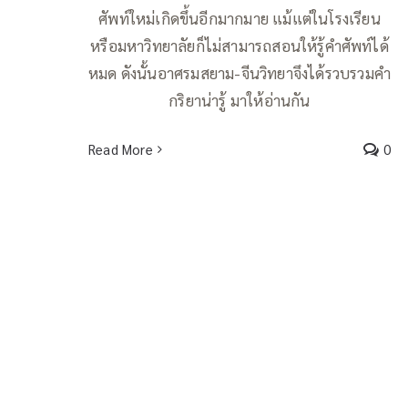
ศัพท์ใหม่เกิดขึ้นอีกมากมาย แม้แต่ในโรงเรียน
หรือมหาวิทยาลัยก็ไม่สามารถสอนให้รู้คำศัพท์ได้
หมด ดังนั้นอาศรมสยาม-จีนวิทยาจึงได้รวบรวมคำ
กริยาน่ารู้ มาให้อ่านกัน
Read More
0